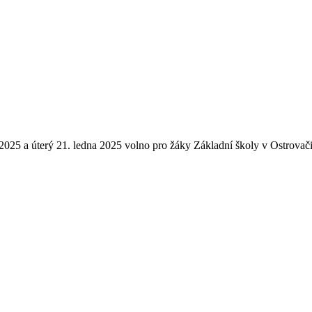
 2025 a úterý 21. ledna 2025 volno pro žáky Základní školy v Ostrovači