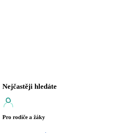
Nejčastěji hledáte
Pro rodiče a žáky