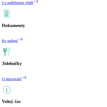
Co potřebujete vědět
Dokumenty
Ke stažení
Jídelníčky
O stravování
Volný čas