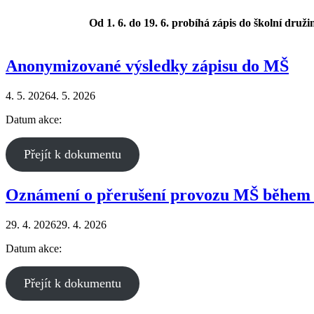
Od 1. 6. do 19. 6. probíhá zápis do školní druži
Anonymizované výsledky zápisu do MŠ
4. 5. 2026
4. 5. 2026
Datum akce:
Přejít k dokumentu
Oznámení o přerušení provozu MŠ během 
29. 4. 2026
29. 4. 2026
Datum akce:
Přejít k dokumentu