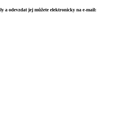
oly a odevzdat jej můžete elektronicky na e-mail: