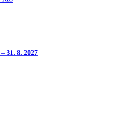
 – 31. 8. 2027