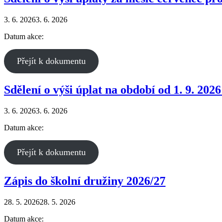
3. 6. 2026
3. 6. 2026
Datum akce:
Přejít k dokumentu
Sdělení o výši úplat na období od 1. 9. 2026
3. 6. 2026
3. 6. 2026
Datum akce:
Přejít k dokumentu
Zápis do školní družiny 2026/27
28. 5. 2026
28. 5. 2026
Datum akce: