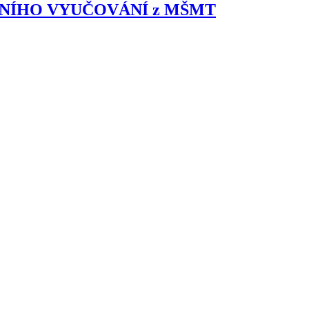
LNÍHO VYUČOVÁNÍ z MŠMT